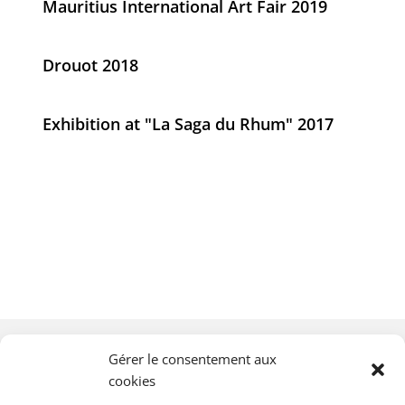
Mauritius International Art Fair 2019
Drouot 2018
Exhibition at "La Saga du Rhum" 2017
Gérer le consentement aux
cookies