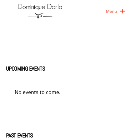
Menu
UPCOMING EVENTS
No events to come.
PAST EVENTS