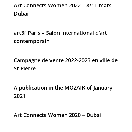
Art Connects Women 2022 – 8/11 mars –
Dubai
art3f Paris – Salon international d’art
contemporain
Campagne de vente 2022-2023 en ville de
St Pierre
A publication in the MOZAÏK of January
2021
Art Connects Women 2020 – Dubai