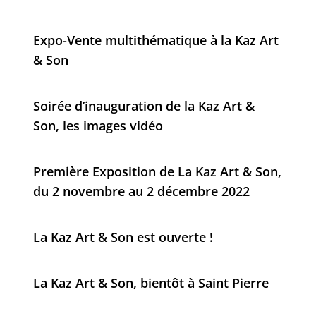
Expo-Vente multithématique à la Kaz Art
& Son
Soirée d’inauguration de la Kaz Art &
Son, les images vidéo
Première Exposition de La Kaz Art & Son,
du 2 novembre au 2 décembre 2022
La Kaz Art & Son est ouverte !
La Kaz Art & Son, bientôt à Saint Pierre