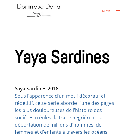
Menu
Yaya Sardines
Yaya Sardines 2016
Sous l’apparence d’un motif décoratif et
répétitif, cette série aborde l’une des pages
les plus douloureuses de l’histoire des
sociétés créoles: la traite négrière et la
déportation de millions d’hommes, de
femmes et d’enfants à travers les océans.