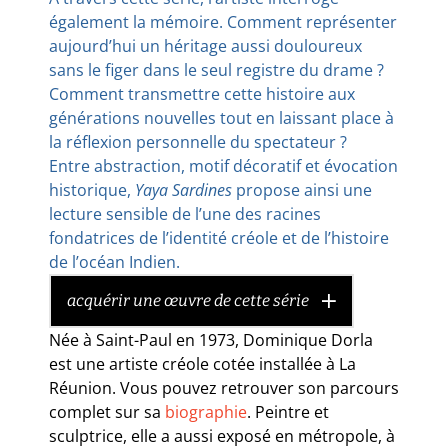
également la mémoire. Comment représenter
aujourd’hui un héritage aussi douloureux
sans le figer dans le seul registre du drame ?
Comment transmettre cette histoire aux
générations nouvelles tout en laissant place à
la réflexion personnelle du spectateur ?
Entre abstraction, motif décoratif et évocation
historique,
Yaya Sardines
propose ainsi une
lecture sensible de l’une des racines
fondatrices de l’identité créole et de l’histoire
de l’océan Indien.
acquérir une œuvre de cette série
Née à Saint-Paul en 1973, Dominique Dorla
est une artiste créole cotée installée à La
Réunion. Vous pouvez retrouver son parcours
complet sur sa
biographie
. Peintre et
sculptrice, elle a aussi exposé en métropole, à