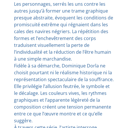
Les personnages, serrés les uns contre les
autres jusqu’à former une trame graphique
presque abstraite, évoquent les conditions de
promiscuité extrême qui régnaient dans les
cales des navires négriers. La répétition des
formes et l’enchevêtrement des corps
traduisent visuellement la perte de
l’individualité et la réduction de l’être humain
à une simple marchandise.
Fidèle à sa démarche, Dominique Dorla ne
choisit pourtant ni le réalisme historique ni la
représentation spectaculaire de la souffrance.
Elle privilégie l’allusion feutrée, le symbole et
le décalage. Les couleurs vives, les rythmes
graphiques et l’apparente légèreté de la
composition créent une tension permanente
entre ce que l’œuvre montre et ce qu’elle
suggère.
À travers cette série, l’artiste interroge