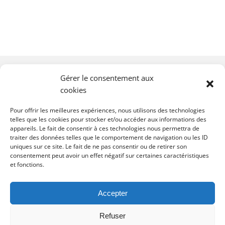
Gérer le consentement aux
cookies
Pour offrir les meilleures expériences, nous utilisons des technologies
telles que les cookies pour stocker et/ou accéder aux informations des
appareils. Le fait de consentir à ces technologies nous permettra de
traiter des données telles que le comportement de navigation ou les ID
uniques sur ce site. Le fait de ne pas consentir ou de retirer son
consentement peut avoir un effet négatif sur certaines caractéristiques
et fonctions.
contact@dominiquedorla.re
Accepter
Refuser