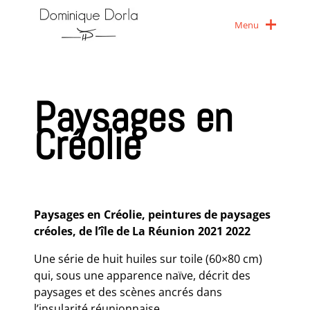
Menu
Paysages en
Créolie
Paysages en Créolie, peintures de paysages
créoles, de l’île de La Réunion 2021 2022
Une série de huit huiles sur toile (60×80 cm)
qui, sous une apparence naïve, décrit des
paysages et des scènes ancrés dans
l’insularité réunionnaise.