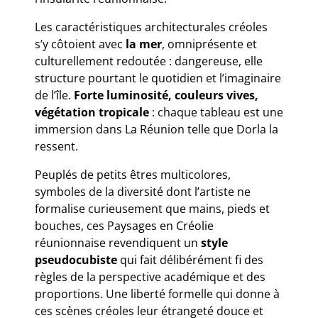
Les caractéristiques architecturales créoles
s’y côtoient avec
la mer
, omniprésente et
culturellement redoutée : dangereuse, elle
structure pourtant le quotidien et l’imaginaire
de l’île.
Forte luminosité, couleurs vives,
végétation tropicale
: chaque tableau est une
immersion dans La Réunion telle que Dorla la
ressent.
Peuplés de petits êtres multicolores,
symboles de la diversité dont l’artiste ne
formalise curieusement que mains, pieds et
bouches, ces Paysages en Créolie
réunionnaise revendiquent un
style
pseudocubiste
qui fait délibérément fi des
règles de la perspective académique et des
proportions. Une liberté formelle qui donne à
ces scènes créoles leur étrangeté douce et