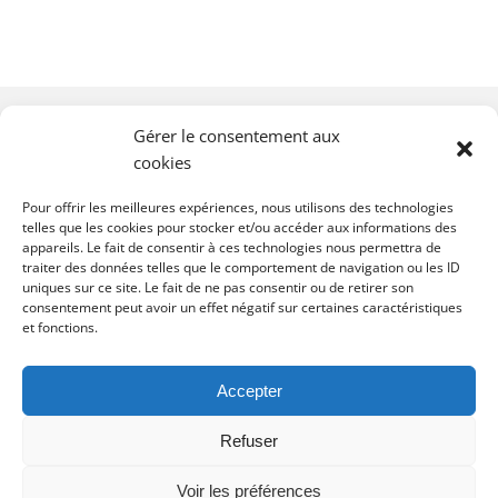
Gérer le consentement aux
cookies
Pour offrir les meilleures expériences, nous utilisons des technologies
telles que les cookies pour stocker et/ou accéder aux informations des
appareils. Le fait de consentir à ces technologies nous permettra de
traiter des données telles que le comportement de navigation ou les ID
uniques sur ce site. Le fait de ne pas consentir ou de retirer son
consentement peut avoir un effet négatif sur certaines caractéristiques
et fonctions.
contact@dominiquedorla.re
Accepter
Refuser
Voir les préférences