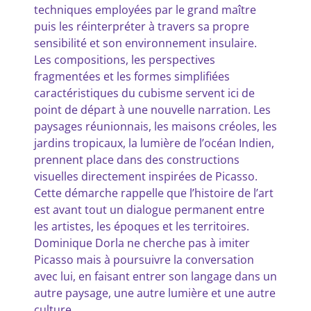
techniques employées par le grand maître
puis les réinterpréter à travers sa propre
sensibilité et son environnement insulaire.
Les compositions, les perspectives
fragmentées et les formes simplifiées
caractéristiques du cubisme servent ici de
point de départ à une nouvelle narration. Les
paysages réunionnais, les maisons créoles, les
jardins tropicaux, la lumière de l’océan Indien,
prennent place dans des constructions
visuelles directement inspirées de Picasso.
Cette démarche rappelle que l’histoire de l’art
est avant tout un dialogue permanent entre
les artistes, les époques et les territoires.
Dominique Dorla ne cherche pas à imiter
Picasso mais à poursuivre la conversation
avec lui, en faisant entrer son langage dans un
autre paysage, une autre lumière et une autre
culture.