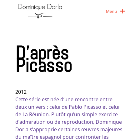
Menu
D’après
Picasso
2012
Cette série est née d’une rencontre entre
deux univers : celui de Pablo Picasso et celui
de La Réunion. Plutôt qu’un simple exercice
d’admiration ou de reproduction, Dominique
Dorla s’approprie certaines œuvres majeures
du maître espagnol pour confronter les