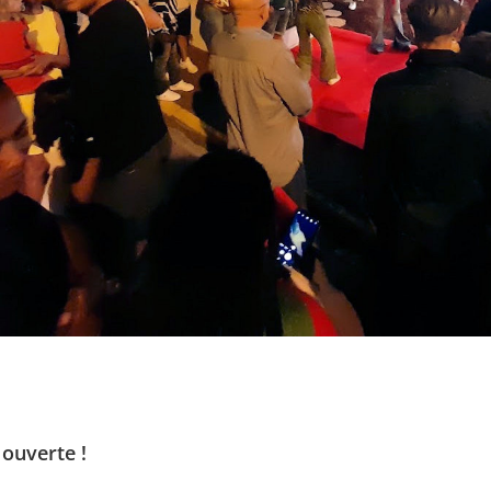
 ouverte !