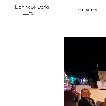
actualités