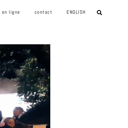
 en ligne
contact
ENGLISH